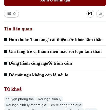
Xem 0 đánh giá
0
Tin liên quan
Đơn thuốc 'bảo tàng' cải thiện sức khỏe tâm thần
Gia tăng trẻ vị thành niên mắc rối loạn tâm thần
Đồng hành cùng người trầm cảm
Để mất ngủ không còn là nỗi lo
Từ khoá
chuyện phòng the
Rối loạn sinh lý
Rối loạn sinh lý ở nam giới
chức năng tình dục