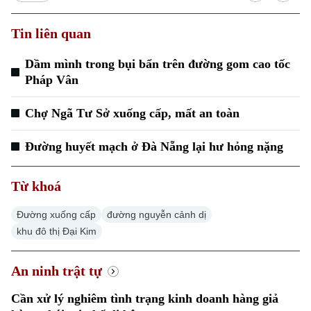
Tin liên quan
Dầm mình trong bụi bẩn trên đường gom cao tốc
Pháp Vân
Chợ Ngã Tư Sở xuống cấp, mất an toàn
Đường huyết mạch ở Đà Nẵng lại hư hỏng nặng
Từ khoá
Đường xuống cấp
đường nguyễn cảnh dị
khu đô thị Đại Kim
An ninh trật tự
Cần xử lý nghiêm tình trạng kinh doanh hàng giả