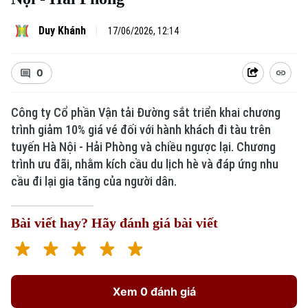
Duy Khánh
17/06/2026, 12:14
0
Công ty Cổ phần Vận tải Đường sắt triển khai chương
trình giảm 10% giá vé đối với hành khách đi tàu trên
tuyến Hà Nội - Hải Phòng và chiều ngược lại. Chương
trình ưu đãi, nhằm kích cầu du lịch hè và đáp ứng nhu
cầu đi lại gia tăng của người dân.
Bài viết hay? Hãy đánh giá bài viết
Xem 0 đánh giá