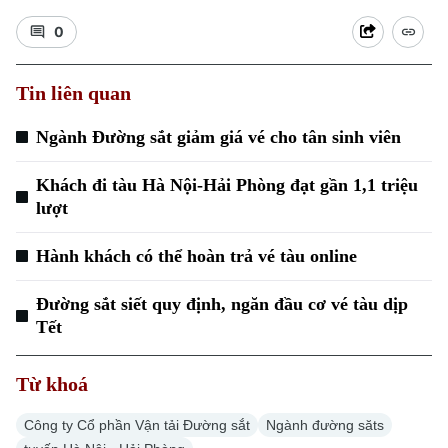
0
Tin liên quan
Ngành Đường sắt giảm giá vé cho tân sinh viên
Xu hướng
Khách đi tàu Hà Nội-Hải Phòng đạt gần 1,1 triệu
lượt
Hành khách có thể hoàn trả vé tàu online
Đường sắt siết quy định, ngăn đầu cơ vé tàu dịp
Tết
Từ khoá
Công ty Cổ phần Vận tải Đường sắt
Ngành đường săts