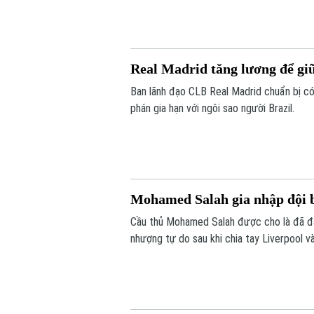
Real Madrid tăng lương để giữ
Ban lãnh đạo CLB Real Madrid chuẩn bị có 
phán gia hạn với ngôi sao người Brazil.
Mohamed Salah gia nhập đội 
Cầu thủ Mohamed Salah được cho là đã đ
nhượng tự do sau khi chia tay Liverpool v