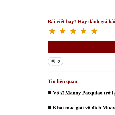
Bài viết hay? Hãy đánh giá bài
0
Tin liên quan
Võ sĩ Manny Pacquiao trở l
Khai mạc giải vô địch Muay