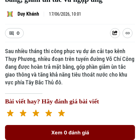
Duy Khánh
17/06/2026, 10:01
0
Sau nhiều tháng thi công phục vụ dự án cải tạo kênh
Thụy Phương, nhiều đoạn trên tuyến đường Võ Chí Công
đang được hoàn trả mặt bằng, góp phần giảm ùn tắc
giao thông và tăng khả năng tiêu thoát nước cho khu
vực phía Tây Bắc Thủ đô.
Bài viết hay? Hãy đánh giá bài viết
Xem 0 đánh giá