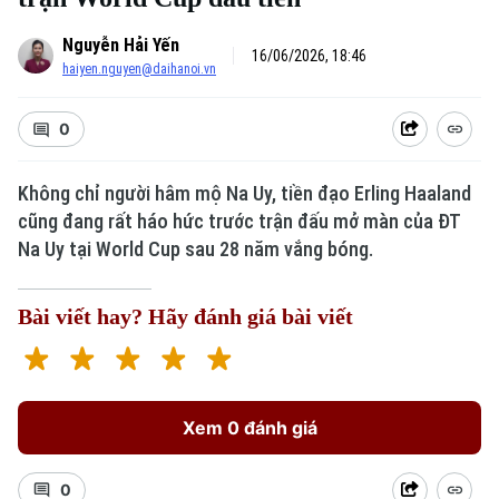
Nguyễn Hải Yến
16/06/2026, 18:46
haiyen.nguyen@daihanoi.vn
0
Không chỉ người hâm mộ Na Uy, tiền đạo Erling Haaland
cũng đang rất háo hức trước trận đấu mở màn của ĐT
Na Uy tại World Cup sau 28 năm vắng bóng.
Bài viết hay? Hãy đánh giá bài viết
Xem 0 đánh giá
0