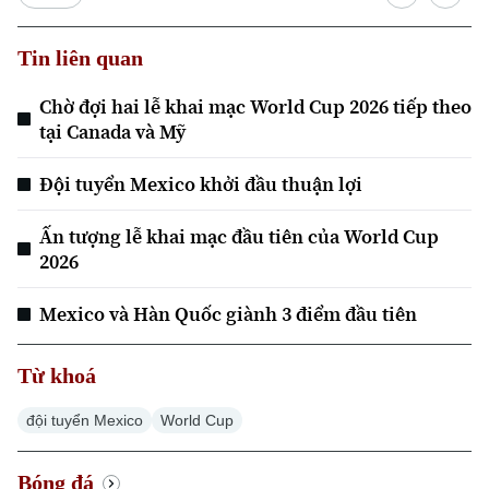
Tin liên quan
Chờ đợi hai lễ khai mạc World Cup 2026 tiếp theo
tại Canada và Mỹ
Xu hướng
Đội tuyển Mexico khởi đầu thuận lợi
Ấn tượng lễ khai mạc đầu tiên của World Cup
2026
Mexico và Hàn Quốc giành 3 điểm đầu tiên
Từ khoá
đội tuyển Mexico
World Cup
Bóng đá