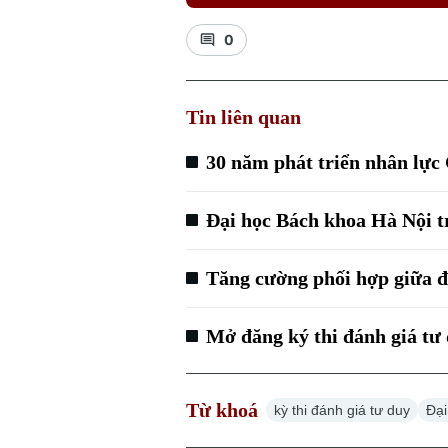
0
Tin liên quan
30 năm phát triển nhân lực
Đại học Bách khoa Hà Nội tr
Tăng cường phối hợp giữa đ
Mở đăng ký thi đánh giá tư
Từ khoá
kỳ thi đánh giá tư duy
Đại