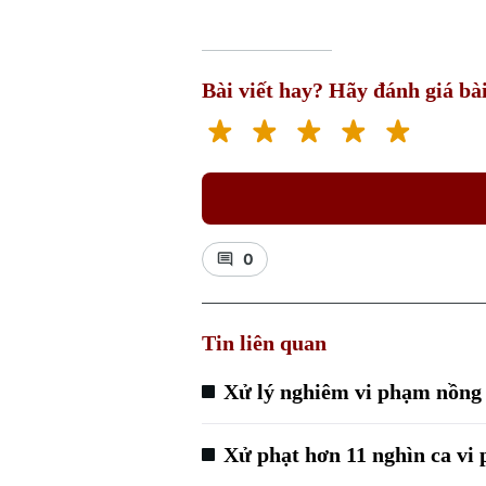
Bài viết hay? Hãy đánh giá bài
0
Tin liên quan
Xử lý nghiêm vi phạm nồn
Xử phạt hơn 11 nghìn ca vi