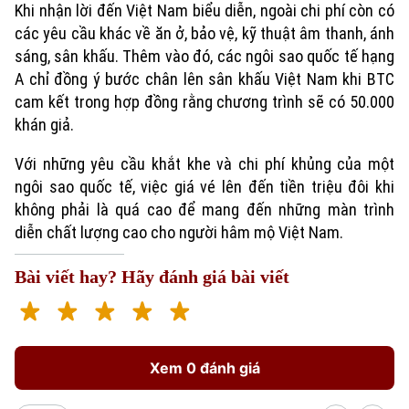
Khi nhận lời đến Việt Nam biểu diễn, ngoài chi phí còn có
các yêu cầu khác về ăn ở, bảo vệ, kỹ thuật âm thanh, ánh
sáng, sân khấu. Thêm vào đó, các ngôi sao quốc tế hạng
A chỉ đồng ý bước chân lên sân khấu Việt Nam khi BTC
cam kết trong hợp đồng rằng chương trình sẽ có 50.000
khán giả.
Với những yêu cầu khắt khe và chi phí khủng của một
ngôi sao quốc tế, việc giá vé lên đến tiền triệu đôi khi
không phải là quá cao để mang đến những màn trình
diễn chất lượng cao cho người hâm mộ Việt Nam.
Bài viết hay? Hãy đánh giá bài viết
Xem 0 đánh giá