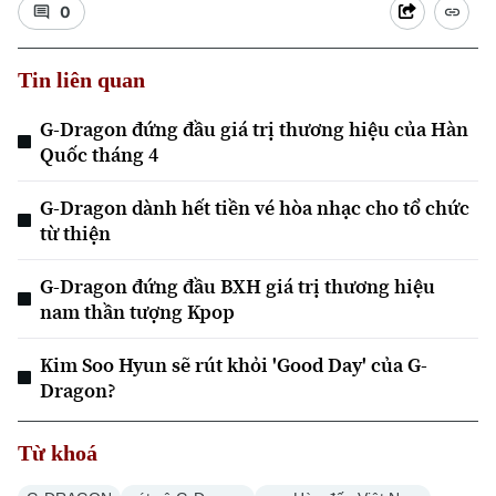
0
Tin liên quan
G-Dragon đứng đầu giá trị thương hiệu của Hàn
Quốc tháng 4
G-Dragon dành hết tiền vé hòa nhạc cho tổ chức
từ thiện
G-Dragon đứng đầu BXH giá trị thương hiệu
nam thần tượng Kpop
Kim Soo Hyun sẽ rút khỏi 'Good Day' của G-
Dragon?
Từ khoá