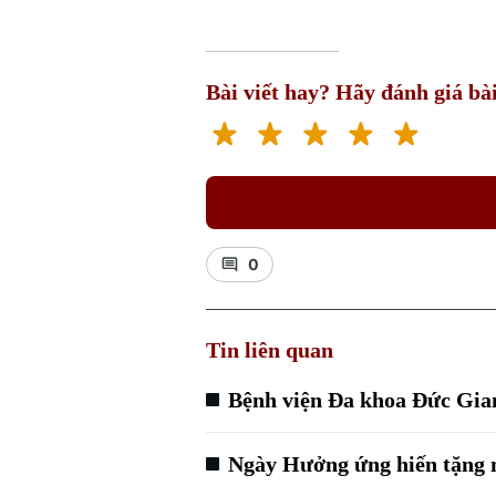
Bài viết hay? Hãy đánh giá bài
0
Tin liên quan
Bệnh viện Đa khoa Đức Gian
Ngày Hưởng ứng hiến tặng m