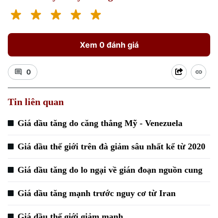
Xem 0 đánh giá
0
Xu hướng
Tin liên quan
Giá dầu tăng do căng thẳng Mỹ - Venezuela
Giá dầu thế giới trên đà giảm sâu nhất kể từ 2020
Giá dầu tăng do lo ngại về gián đoạn nguồn cung
Giá dầu tăng mạnh trước nguy cơ từ Iran
Giá dầu thế giới giảm mạnh