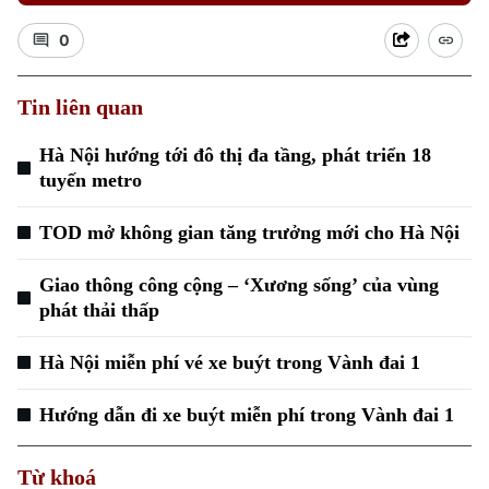
0
Tin liên quan
Hà Nội hướng tới đô thị đa tầng, phát triển 18
Xu hướng
tuyến metro
TOD mở không gian tăng trưởng mới cho Hà Nội
Giao thông công cộng – ‘Xương sống’ của vùng
phát thải thấp
Hà Nội miễn phí vé xe buýt trong Vành đai 1
Hướng dẫn đi xe buýt miễn phí trong Vành đai 1
Từ khoá