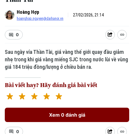
Hoàng Hợp
27/02/2026, 21:14
hoanghop.nguyen@daihanoi.vn
0
Sau ngày vía Thần Tài, giá vàng thế giới quay đầu giảm
nhẹ trong khi giá vàng miếng SJC trong nước lùi về vùng
giá 184 triệu đồng/lượng ở chiều bán ra.
Bài viết hay? Hãy đánh giá bài viết
Xem 0 đánh giá
0