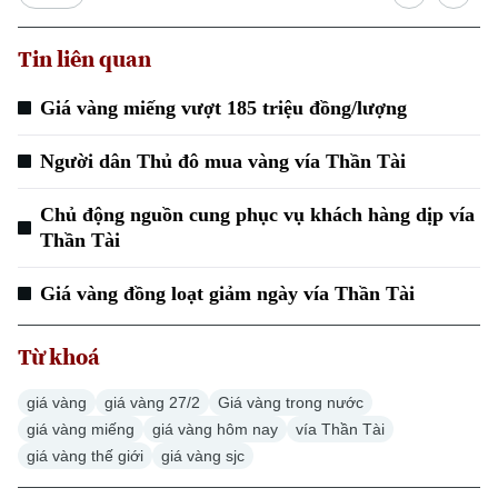
Tin liên quan
Giá vàng miếng vượt 185 triệu đồng/lượng
Người dân Thủ đô mua vàng vía Thần Tài
Chủ động nguồn cung phục vụ khách hàng dịp vía
Thần Tài
Giá vàng đồng loạt giảm ngày vía Thần Tài
Từ khoá
giá vàng
giá vàng 27/2
Giá vàng trong nước
giá vàng miếng
giá vàng hôm nay
vía Thần Tài
giá vàng thế giới
giá vàng sjc