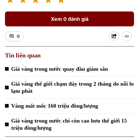
Xem 0 đánh giá
0
Xu hướng
Tin liên quan
Giá vàng trong nước quay đầu giảm sâu
Giá vàng thế giới chạm đáy trong 2 tháng do nỗi lo
lạm phát
Vàng mất mốc 160 triệu đồng/lượng
Giá vàng trong nước chỉ còn cao hơn thế giới 15
triệu đồng/lượng