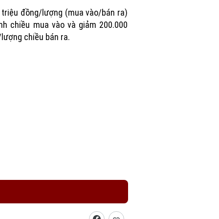
Picture
 triệu đồng/lượng (mua vào/bán ra)
nh chiều mua vào và giảm 200.000
lượng chiều bán ra.