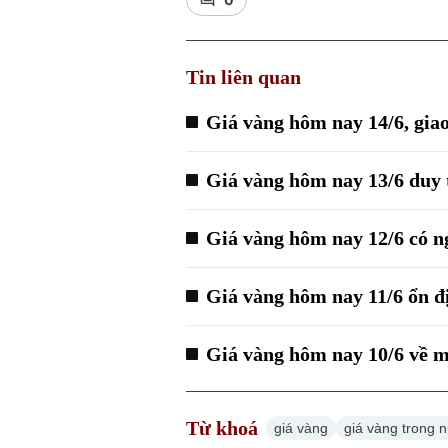
Tin liên quan
Giá vàng hôm nay 14/6, giao
Giá vàng hôm nay 13/6 duy 
Giá vàng hôm nay 12/6 có n
Giá vàng hôm nay 11/6 ổn đị
Giá vàng hôm nay 10/6 về m
Từ khoá
giá vàng
giá vàng trong 