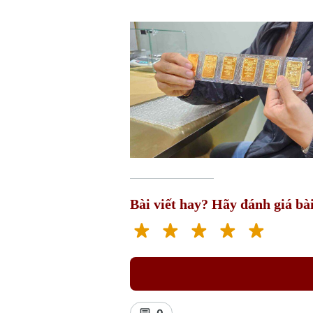
Bài viết hay? Hãy đánh giá bài
0