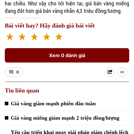
hai chiều. Như vậy cho tới hiện tại, giá bán vàng miếng
đang đắt hơn giá bán vàng nhẫn 4,3 triệu đồng/lượng.
Bài viết hay? Hãy đánh giá bài viết
Xem 0 đánh giá
Xu hướng
0
Tin liên quan
Giá vàng giảm mạnh phiên đầu tuần
Giá vàng miếng giảm mạnh 2 triệu đồng/lượng
Yêu cầu triển khai ngay giải pháp giảm chênh lệch