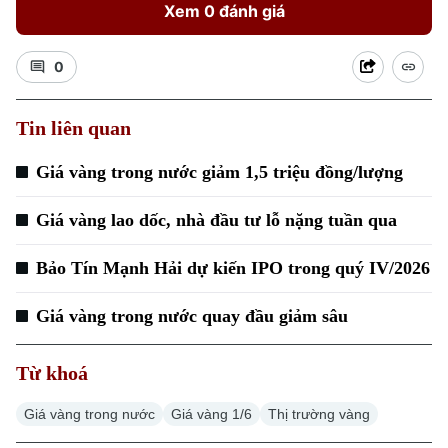
Xem 0 đánh giá
0
Tin liên quan
Xu hướng
Giá vàng trong nước giảm 1,5 triệu đồng/lượng
Giá vàng lao dốc, nhà đầu tư lỗ nặng tuần qua
Bảo Tín Mạnh Hải dự kiến IPO trong quý IV/2026
Giá vàng trong nước quay đầu giảm sâu
Từ khoá
Giá vàng trong nước
Giá vàng 1/6
Thị trường vàng