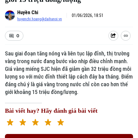
Huyền Chi
01/06/2026, 18:51
huyenchi.hoang@daihanoi.vn
0
Sau giai đoạn tăng nóng và liên tục lập đỉnh, thị trường
vàng trong nước đang bước vào nhịp điều chỉnh mạnh.
Giá vàng miếng SJC hiện đã giảm gần 32 triệu đồng mỗi
lượng so với mức đỉnh thiết lập cách đây ba tháng. Điểm
đáng chú ý là giá vàng trong nước chỉ còn cao hơn thế
giới khoảng 15 triệu đồng/lượng.
Bài viết hay? Hãy đánh giá bài viết