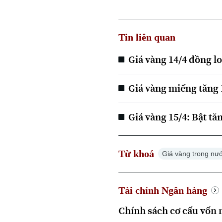
Tin liên quan
Giá vàng 14/4 đồng l
Giá vàng miếng tăng 
Giá vàng 15/4: Bật tăn
Từ khoá
Giá vàng trong nư
Tài chính Ngân hàng
Chính sách cơ cấu vốn 