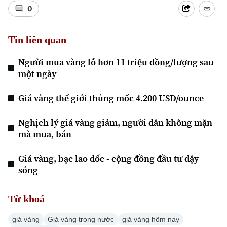
0
Tin liên quan
Người mua vàng lỗ hơn 11 triệu đồng/lượng sau
một ngày
Xu hướng
Giá vàng thế giới thủng mốc 4.200 USD/ounce
Nghịch lý giá vàng giảm, người dân không mặn
mà mua, bán
Giá vàng, bạc lao dốc - cộng đồng đầu tư dậy
sóng
Từ khoá
giá vàng
Giá vàng trong nước
giá vàng hôm nay