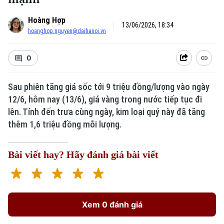
Hoàng Hợp
13/06/2026, 18:34
hoanghop.nguyen@daihanoi.vn
0
Sau phiên tăng giá sốc tới 9 triệu đồng/lượng vào ngày
12/6, hôm nay (13/6), giá vàng trong nước tiếp tục đi
lên. Tính đến trưa cùng ngày, kim loại quý này đã tăng
thêm 1,6 triệu đồng mỗi lượng.
Bài viết hay? Hãy đánh giá bài viết
Xem 0 đánh giá