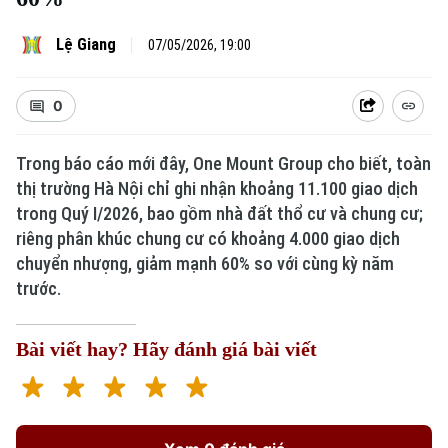
Lệ Giang
07/05/2026, 19:00
0
Trong báo cáo mới đây, One Mount Group cho biết, toàn
thị trường Hà Nội chỉ ghi nhận khoảng 11.100 giao dịch
trong Quý I/2026, bao gồm nhà đất thổ cư và chung cư;
riêng phân khúc chung cư có khoảng 4.000 giao dịch
chuyển nhượng, giảm mạnh 60% so với cùng kỳ năm
trước.
Bài viết hay? Hãy đánh giá bài viết