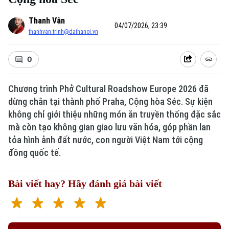
Thanh Vân
04/07/2026, 23:39
thanhvan.trinh@daihanoi.vn
0
Chương trình Phở Cultural Roadshow Europe 2026 đã
dừng chân tại thành phố Praha, Cộng hòa Séc. Sự kiện
Xu hướng
không chỉ giới thiệu những món ăn truyền thống đặc sắc
mà còn tạo không gian giao lưu văn hóa, góp phần lan
tỏa hình ảnh đất nước, con người Việt Nam tới cộng
đồng quốc tế.
Bài viết hay? Hãy đánh giá bài viết