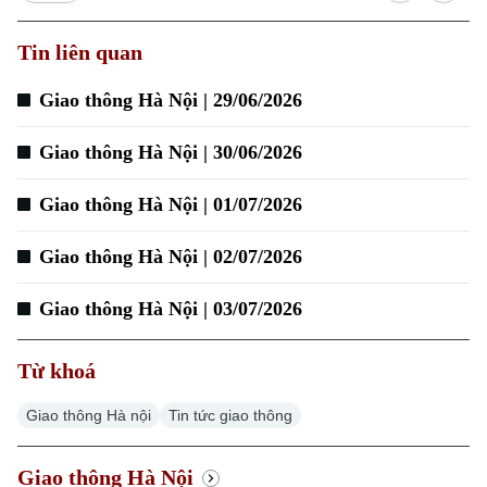
Tin liên quan
Xu hướng
Giao thông Hà Nội | 29/06/2026
Giao thông Hà Nội | 30/06/2026
Giao thông Hà Nội | 01/07/2026
Giao thông Hà Nội | 02/07/2026
Giao thông Hà Nội | 03/07/2026
Từ khoá
Giao thông Hà nội
Tin tức giao thông
Giao thông Hà Nội