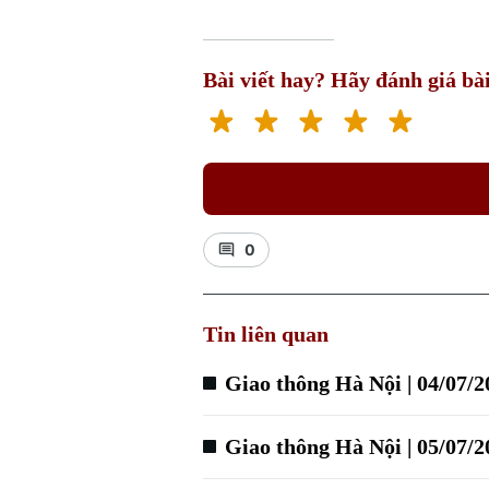
Bài viết hay? Hãy đánh giá bài
0
Tin liên quan
Giao thông Hà Nội | 04/07/2
Giao thông Hà Nội | 05/07/2