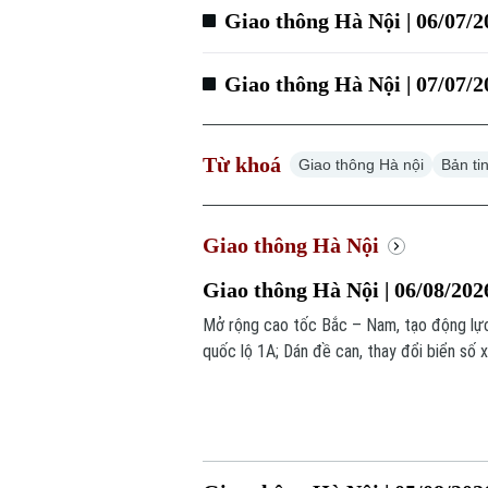
Giao thông Hà Nội | 06/07/2
Giao thông Hà Nội | 07/07/2
Từ khoá
Giao thông Hà nội
Bản ti
Giao thông Hà Nội
Giao thông Hà Nội | 06/08/202
Mở rộng cao tốc Bắc – Nam, tạo động lực
quốc lộ 1A; Dán đề can, thay đổi biển số x
nay.