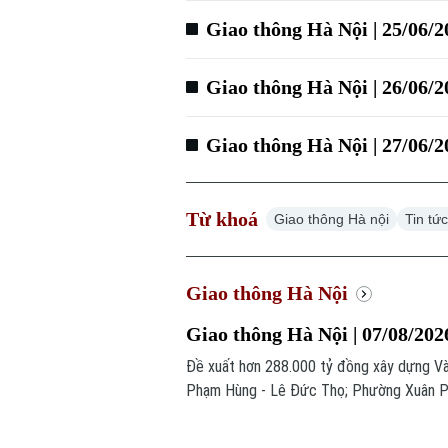
Giao thông Hà Nội | 25/06/2
Giao thông Hà Nội | 26/06/2
Giao thông Hà Nội | 27/06/2
Từ khoá
Giao thông Hà nội
Tin tứ
Giao thông Hà Nội
Giao thông Hà Nội | 07/08/202
Đề xuất hơn 288.000 tỷ đồng xây dựng Và
Phạm Hùng - Lê Đức Thọ; Phường Xuân Phư
chính trong bản tin hôm nay.