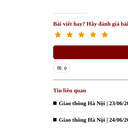
Bài viết hay? Hãy đánh giá bài
0
Tin liên quan
Giao thông Hà Nội | 23/06/2
Giao thông Hà Nội | 24/06/2