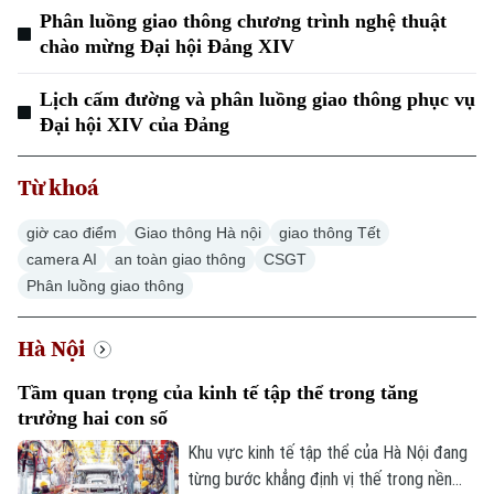
Phân luồng giao thông chương trình nghệ thuật
chào mừng Đại hội Đảng XIV
Lịch cấm đường và phân luồng giao thông phục vụ
Đại hội XIV của Đảng
Từ khoá
giờ cao điểm
Giao thông Hà nội
giao thông Tết
camera AI
an toàn giao thông
CSGT
Phân luồng giao thông
Hà Nội
Tầm quan trọng của kinh tế tập thể trong tăng
trưởng hai con số
Khu vực kinh tế tập thể của Hà Nội đang
từng bước khẳng định vị thế trong nền