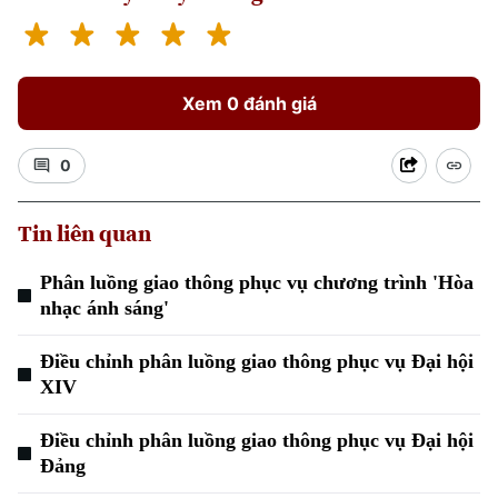
Xem 0 đánh giá
0
Tin liên quan
Phân luồng giao thông phục vụ chương trình 'Hòa
nhạc ánh sáng'
Điều chỉnh phân luồng giao thông phục vụ Đại hội
XIV
Điều chỉnh phân luồng giao thông phục vụ Đại hội
Đảng