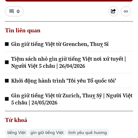
0
Tin liên quan
Xu hướng
Gìn giữ tiếng Việt từ Grenchen, Thuỵ Sĩ
Tiệm sách nhỏ gìn giữ tiếng Việt nơi xứ tuyết |
Người Việt 5 châu | 26/04/2026
Khởi động hành trình 'Tôi yêu Tổ quốc tôi'
Gìn giữ tiếng Việt từ Zurich, Thuỵ Sỹ | Người Việt
5 châu | 24/05/2026
Từ khoá
tiếng Việt
gìn giữ tiếng Việt
tình yêu quê hương