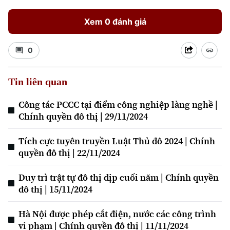
Xem 0 đánh giá
0
Tin liên quan
Công tác PCCC tại điểm công nghiệp làng nghề |
Chính quyền đô thị | 29/11/2024
Tích cực tuyên truyền Luật Thủ đô 2024 | Chính
quyền đô thị | 22/11/2024
Duy trì trật tự đô thị dịp cuối năm | Chính quyền
đô thị | 15/11/2024
Hà Nội được phép cắt điện, nước các công trình
vi phạm | Chính quyền đô thị | 11/11/2024