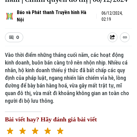
Báo và Phát thanh Truyền hình Hà
06/12/2024,
Nội
02:19
0
Vào thời điểm những tháng cuối năm, các hoạt động
kinh doanh, buôn bán càng trở nên nhộn nhịp. Nhiều cá
nhân, hộ kinh doanh thiếu ý thức đã bất chấp các quy
định của pháp luật, ngang nhiến lấn chiếm vỉa hè, lòng
đường để bày bán hàng hoá, vừa gây mất trật tự, mĩ
quan đô thị, vừa mất đi khoảng không gian an toàn cho
người đi bộ lưu thông.
Bài viết hay? Hãy đánh giá bài viết