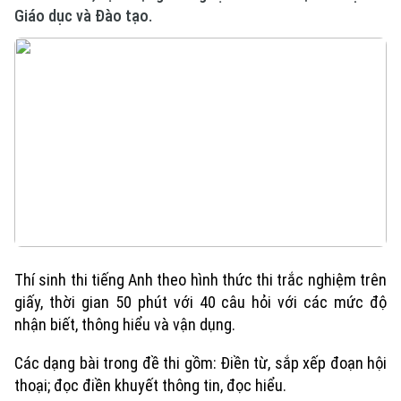
Giáo dục và Đào tạo.
Thí sinh thi tiếng Anh theo hình thức thi trắc nghiệm trên
giấy, thời gian 50 phút với 40 câu hỏi với các mức độ
nhận biết, thông hiểu và vận dụng.
Các dạng bài trong đề thi gồm: Điền từ, sắp xếp đoạn hội
thoại; đọc điền khuyết thông tin, đọc hiểu.