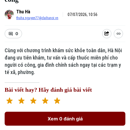
Thu Hà
07/07/2026, 10:56
thuha.nguyen77@daihanoi.vn
0
Cùng với chương trình khám sức khỏe toàn dân, Hà Nội
đang ưu tiên khám, tư vấn và cấp thuốc miễn phí cho
người có công, gia đình chính sách ngay tại các trạm y
tế xã, phường.
Bài viết hay? Hãy đánh giá bài viết
Xem 0 đánh giá