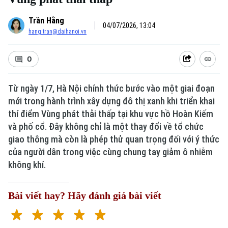
Trần Hằng
04/07/2026, 13:04
hang.tran@daihanoi.vn
0
Từ ngày 1/7, Hà Nội chính thức bước vào một giai đoạn
mới trong hành trình xây dựng đô thị xanh khi triển khai
thí điểm Vùng phát thải thấp tại khu vực hồ Hoàn Kiếm
và phố cổ. Đây không chỉ là một thay đổi về tổ chức
giao thông mà còn là phép thử quan trọng đối với ý thức
của người dân trong việc cùng chung tay giảm ô nhiễm
không khí.
Bài viết hay? Hãy đánh giá bài viết