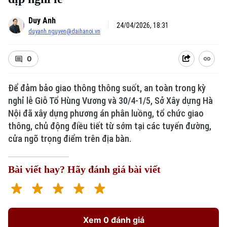
Duy Anh
24/04/2026, 18:31
duyanh.nguyen@daihanoi.vn
0
Để đảm bảo giao thông thông suốt, an toàn trong kỳ
nghỉ lễ Giỗ Tổ Hùng Vương và 30/4-1/5, Sở Xây dựng Hà
Nội đã xây dựng phương án phân luồng, tổ chức giao
thông, chủ động điều tiết từ sớm tại các tuyến đường,
cửa ngõ trọng điểm trên địa bàn.
Bài viết hay? Hãy đánh giá bài viết
Xem 0 đánh giá