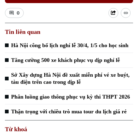
0
Tin liên quan
Hà Nội công bố lịch nghỉ lễ 30/4, 1/5 cho học sinh
Xu hướng
Tăng cường 500 xe khách phục vụ dịp nghỉ lễ
Sở Xây dựng Hà Nội đề xuất miễn phí vé xe buýt,
tàu điện trên cao trong dịp lễ
Phân luồng giao thông phục vụ kỳ thi THPT 2026
Thận trọng với chiêu trò mua tour du lịch giá rẻ
Từ khoá