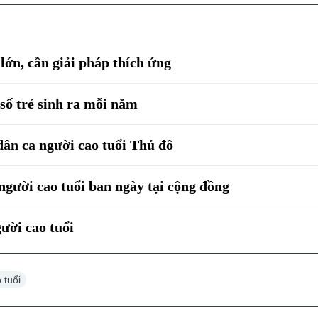
lớn, cần giải pháp thích ứng
số trẻ sinh ra mỗi năm
 dân ca người cao tuổi Thủ đô
người cao tuổi ban ngày tại cộng đồng
ười cao tuổi
 tuổi