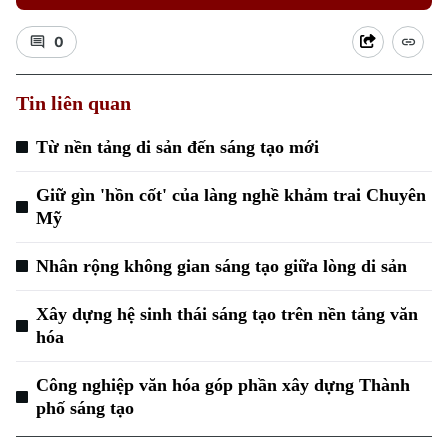
0
Tin liên quan
Từ nền tảng di sản đến sáng tạo mới
Xu hướng
Giữ gìn 'hồn cốt' của làng nghề khảm trai Chuyên
Mỹ
Nhân rộng không gian sáng tạo giữa lòng di sản
Xây dựng hệ sinh thái sáng tạo trên nền tảng văn
hóa
Công nghiệp văn hóa góp phần xây dựng Thành
phố sáng tạo