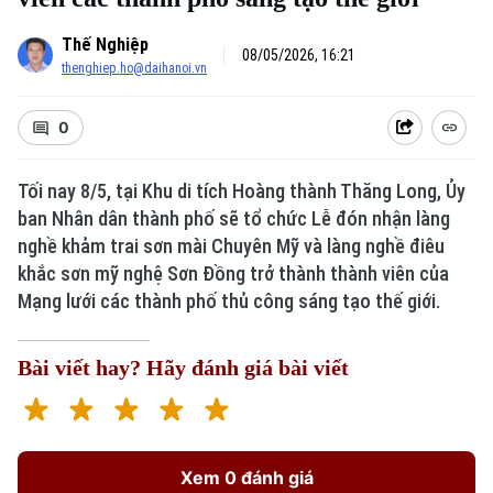
Thế Nghiệp
08/05/2026, 16:21
thenghiep.ho@daihanoi.vn
0
Tối nay 8/5, tại Khu di tích Hoàng thành Thăng Long, Ủy
ban Nhân dân thành phố sẽ tổ chức Lễ đón nhận làng
nghề khảm trai sơn mài Chuyên Mỹ và làng nghề điêu
khắc sơn mỹ nghệ Sơn Đồng trở thành thành viên của
Mạng lưới các thành phố thủ công sáng tạo thế giới.
Bài viết hay? Hãy đánh giá bài viết
Xem 0 đánh giá