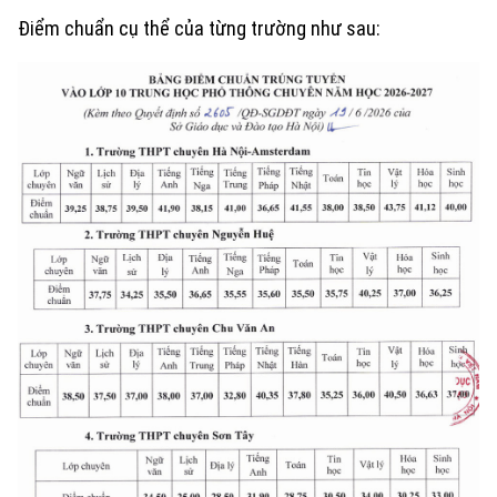
Điểm chuẩn cụ thể của từng trường như sau: