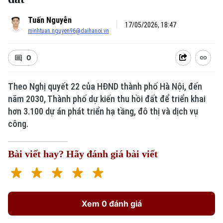
Tuấn Nguyễn
17/05/2026, 18:47
minhtuan.nguyen96@daihanoi.vn
0
Theo Nghị quyết 22 của HĐND thành phố Hà Nội, đến
năm 2030, Thành phố dự kiến thu hồi đất để triển khai
hơn 3.100 dự án phát triển hạ tầng, đô thị và dịch vụ
công.
Bài viết hay? Hãy đánh giá bài viết
Xem 0 đánh giá