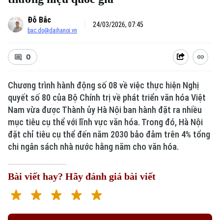
Đỗ Bắc
24/03/2026, 07:45
bac.do@daihanoi.vn
0
Chương trình hành động số 08 về việc thực hiện Nghị
quyết số 80 của Bộ Chính trị về phát triển văn hóa Việt
Nam vừa được Thành ủy Hà Nội ban hành đặt ra nhiều
mục tiêu cụ thể với lĩnh vực văn hóa. Trong đó, Hà Nội
đặt chỉ tiêu cụ thể đến năm 2030 bảo đảm trên 4% tổng
chi ngân sách nhà nước hằng năm cho văn hóa.
Bài viết hay? Hãy đánh giá bài viết