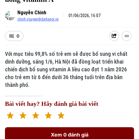
Nguyễn Chinh
01/06/2026, 16:07
chinh.nguyen@daihanoi.vn
0
Với mục tiêu 99,8% số trẻ em sẽ được bổ sung vi chất
dinh dưỡng, sáng 1/6, Hà Nội đã đồng loạt triển khai
chiến dịch bổ sung vitamin A liều cao đợt 1 năm 2026
cho trẻ em từ 6 đến dưới 36 tháng tuổi trên địa bàn
thành phố.
Bài viết hay? Hãy đánh giá bài viết
Xem 0 đánh giá