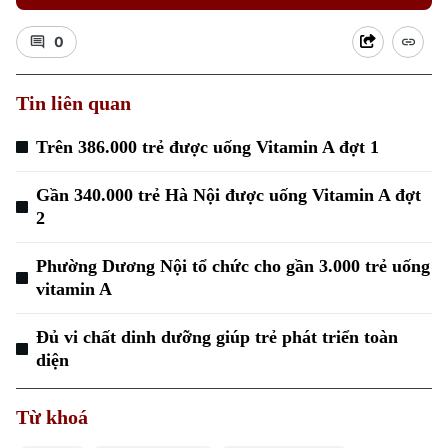
0
Tin liên quan
Trên 386.000 trẻ được uống Vitamin A đợt 1
Xu hướng
Gần 340.000 trẻ Hà Nội được uống Vitamin A đợt
2
Phường Dương Nội tổ chức cho gần 3.000 trẻ uống
vitamin A
Đủ vi chất dinh dưỡng giúp trẻ phát triển toàn
diện
Từ khoá