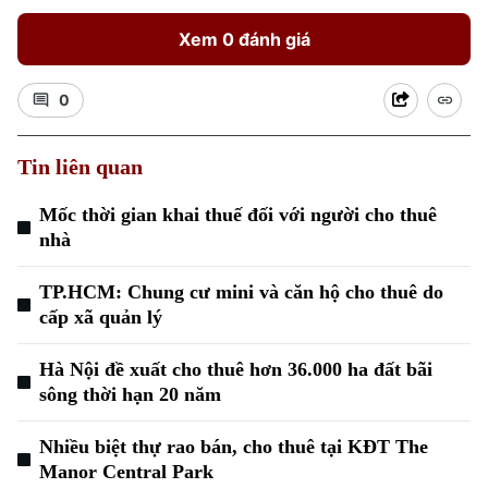
Xem 0 đánh giá
0
Tin liên quan
Xu hướng
Mốc thời gian khai thuế đối với người cho thuê
nhà
TP.HCM: Chung cư mini và căn hộ cho thuê do
cấp xã quản lý
Hà Nội đề xuất cho thuê hơn 36.000 ha đất bãi
sông thời hạn 20 năm
Nhiều biệt thự rao bán, cho thuê tại KĐT The
Manor Central Park