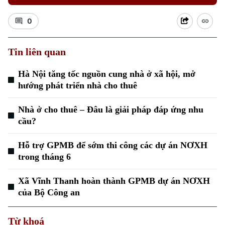
0
Tin liên quan
Hà Nội tăng tốc nguồn cung nhà ở xã hội, mở
Xu hướng
hướng phát triển nhà cho thuê
Nhà ở cho thuê – Đâu là giải pháp đáp ứng nhu
cầu?
Hỗ trợ GPMB để sớm thi công các dự án NƠXH
trong tháng 6
Xã Vĩnh Thanh hoàn thành GPMB dự án NƠXH
của Bộ Công an
Từ khoá