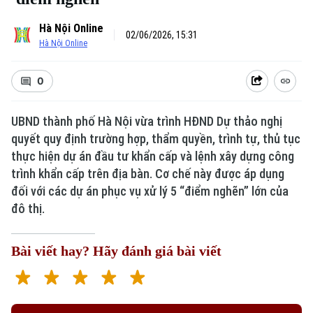
Hà Nội Online
02/06/2026, 15:31
Hà Nội Online
0
UBND thành phố Hà Nội vừa trình HĐND Dự thảo nghị
quyết quy định trường hợp, thẩm quyền, trình tự, thủ tục
thực hiện dự án đầu tư khẩn cấp và lệnh xây dựng công
trình khẩn cấp trên địa bàn. Cơ chế này được áp dụng
đối với các dự án phục vụ xử lý 5 “điểm nghẽn” lớn của
đô thị.
Bài viết hay? Hãy đánh giá bài viết