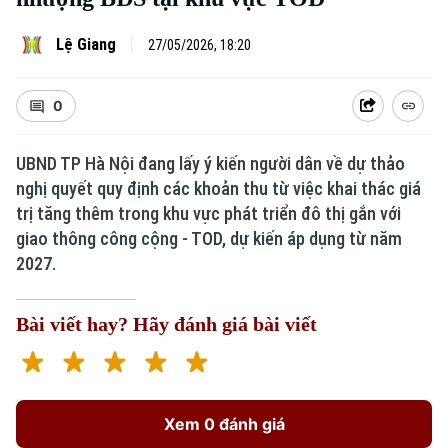
Lệ Giang
27/05/2026, 18:20
0
UBND TP Hà Nội đang lấy ý kiến người dân về dự thảo
nghị quyết quy định các khoản thu từ việc khai thác giá
trị tăng thêm trong khu vực phát triển đô thị gắn với
giao thông công cộng - TOD, dự kiến áp dụng từ năm
2027.
Bài viết hay? Hãy đánh giá bài viết
Xem 0 đánh giá