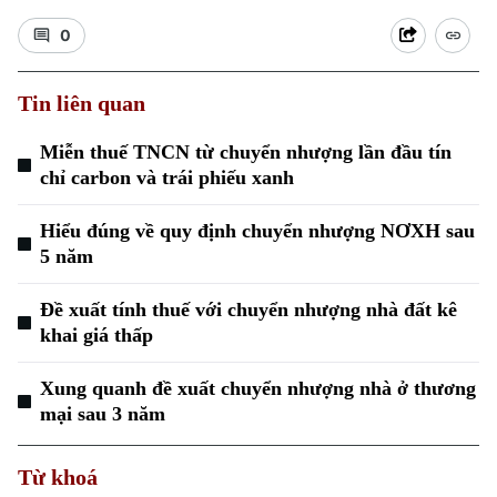
0
Tin liên quan
Miễn thuế TNCN từ chuyển nhượng lần đầu tín
Xu hướng
chỉ carbon và trái phiếu xanh
Hiểu đúng về quy định chuyển nhượng NƠXH sau
5 năm
Đề xuất tính thuế với chuyển nhượng nhà đất kê
khai giá thấp
Xung quanh đề xuất chuyển nhượng nhà ở thương
mại sau 3 năm
Từ khoá