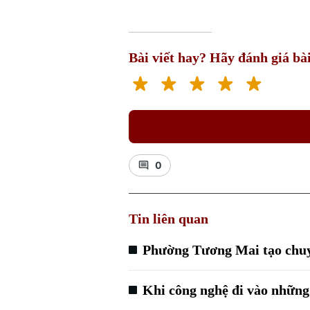
Bài viết hay? Hãy đánh giá bài
0
Tin liên quan
Phường Tương Mai tạo chuyể
Khi công nghệ đi vào những