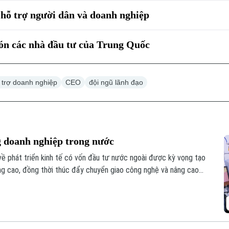
 hỗ trợ người dân và doanh nghiệp
ón các nhà đầu tư của Trung Quốc
 trợ doanh nghiệp
CEO
đội ngũ lãnh đạo
g doanh nghiệp trong nước
 về phát triển kinh tế có vốn đầu tư nước ngoài được kỳ vọng tạo
ng cao, đồng thời thúc đẩy chuyển giao công nghệ và nâng cao