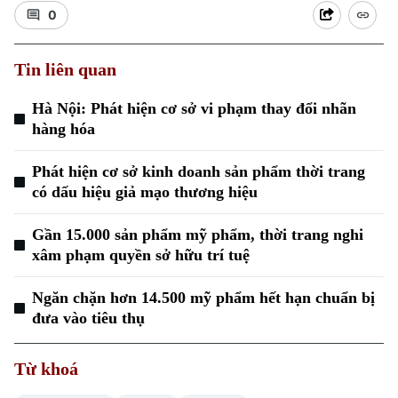
0
Tin liên quan
Hà Nội: Phát hiện cơ sở vi phạm thay đổi nhãn
hàng hóa
Xu hướng
Phát hiện cơ sở kinh doanh sản phẩm thời trang
có dấu hiệu giả mạo thương hiệu
Gần 15.000 sản phẩm mỹ phẩm, thời trang nghi
xâm phạm quyền sở hữu trí tuệ
Ngăn chặn hơn 14.500 mỹ phẩm hết hạn chuẩn bị
đưa vào tiêu thụ
Từ khoá