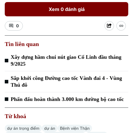
Xem 0 đánh giá
0
Tin liên quan
Xây dựng hầm chui nút giao Cổ Linh đầu tháng
9/2025
Sắp khởi công Đường cao tốc Vành đai 4 - Vùng
Thủ đô
Phấn đấu hoàn thành 3.000 km đường bộ cao tốc
Từ khoá
dự án trọng điểm
dự án
Bệnh viện Thận