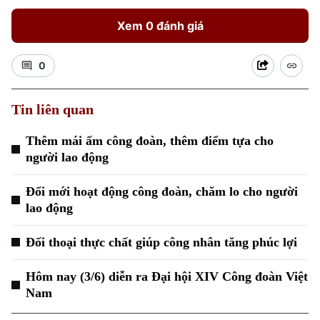
Xem 0 đánh giá
0
Tin liên quan
Xu hướng
Thêm mái ấm công đoàn, thêm điểm tựa cho
người lao động
Đổi mới hoạt động công đoàn, chăm lo cho người
lao động
Đối thoại thực chất giúp công nhân tăng phúc lợi
Hôm nay (3/6) diễn ra Đại hội XIV Công đoàn Việt
Nam