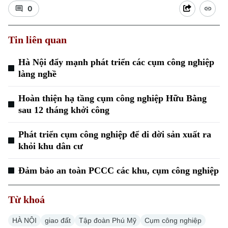
0
Tin liên quan
Hà Nội đẩy mạnh phát triển các cụm công nghiệp
làng nghề
Xu hướng
Hoàn thiện hạ tầng cụm công nghiệp Hữu Bằng
sau 12 tháng khởi công
Phát triển cụm công nghiệp để di dời sản xuất ra
khỏi khu dân cư
Đảm bảo an toàn PCCC các khu, cụm công nghiệp
Từ khoá
HÀ NỘI
giao đất
Tập đoàn Phú Mỹ
Cụm công nghiệp