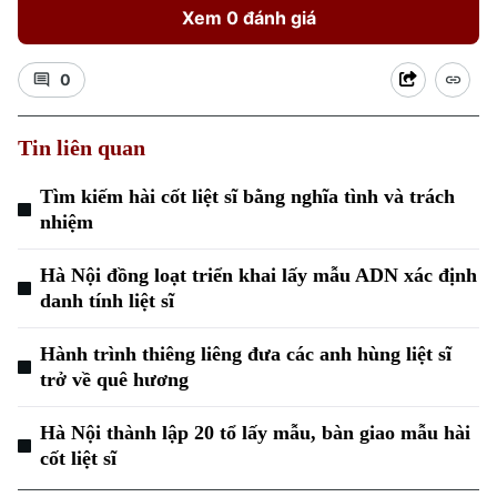
Xem 0 đánh giá
0
Tin liên quan
Tìm kiếm hài cốt liệt sĩ bằng nghĩa tình và trách
nhiệm
Hà Nội đồng loạt triển khai lấy mẫu ADN xác định
danh tính liệt sĩ
Hành trình thiêng liêng đưa các anh hùng liệt sĩ
trở về quê hương
Hà Nội thành lập 20 tổ lấy mẫu, bàn giao mẫu hài
cốt liệt sĩ