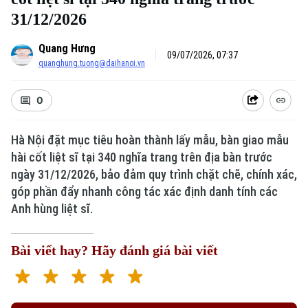
31/12/2026
Quang Hưng
09/07/2026, 07:37
quanghung.tuong@daihanoi.vn
0
Hà Nội đặt mục tiêu hoàn thành lấy mẫu, bàn giao mẫu
hài cốt liệt sĩ tại 340 nghĩa trang trên địa bàn trước
ngày 31/12/2026, bảo đảm quy trình chặt chẽ, chính xác,
góp phần đẩy nhanh công tác xác định danh tính các
Anh hùng liệt sĩ.
Bài viết hay? Hãy đánh giá bài viết