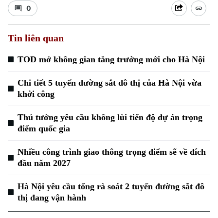
0
Tin liên quan
TOD mở không gian tăng trưởng mới cho Hà Nội
Xu hướng
Chi tiết 5 tuyến đường sắt đô thị của Hà Nội vừa
khởi công
Thủ tướng yêu cầu không lùi tiến độ dự án trọng
điểm quốc gia
Nhiều công trình giao thông trọng điểm sẽ về đích
đầu năm 2027
Hà Nội yêu cầu tổng rà soát 2 tuyến đường sắt đô
thị đang vận hành