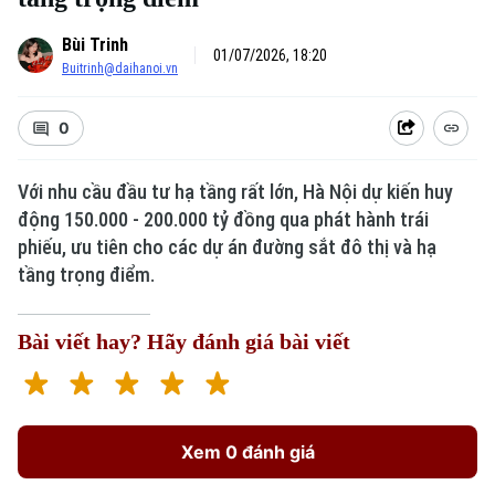
Bùi Trinh
01/07/2026, 18:20
Buitrinh@daihanoi.vn
0
Với nhu cầu đầu tư hạ tầng rất lớn, Hà Nội dự kiến huy
động 150.000 - 200.000 tỷ đồng qua phát hành trái
phiếu, ưu tiên cho các dự án đường sắt đô thị và hạ
tầng trọng điểm.
Bài viết hay? Hãy đánh giá bài viết
Xem 0 đánh giá